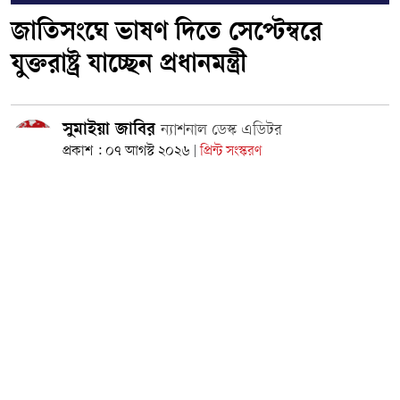
জাতিসংঘে ভাষণ দিতে সেপ্টেম্বরে
যুক্তরাষ্ট্র যাচ্ছেন প্রধানমন্ত্রী
সুমাইয়া জাবির
ন্যাশনাল ডেস্ক এডিটর
প্রকাশ : ০৭ আগস্ট ২০২৬
প্রিন্ট সংস্করণ
|