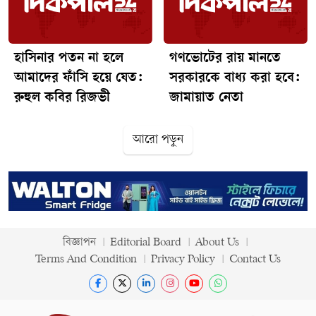
হাসিনার পতন না হলে
গণভোটের রায় মানতে
আমাদের ফাঁসি হয়ে যেত:
সরকারকে বাধ্য করা হবে:
রুহুল কবির রিজভী
জামায়াত নেতা
আরো পড়ুন
বিজ্ঞাপন
Editorial Board
About Us
Terms And Condition
Privacy Policy
Contact Us