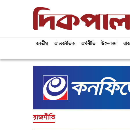
জাতীয়
আন্তর্জাতিক
অর্থনীতি
উদ্যোক্তা
রা
রাজনীতি