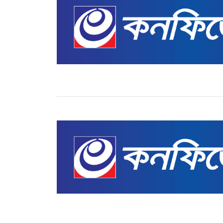
রাজনীতি