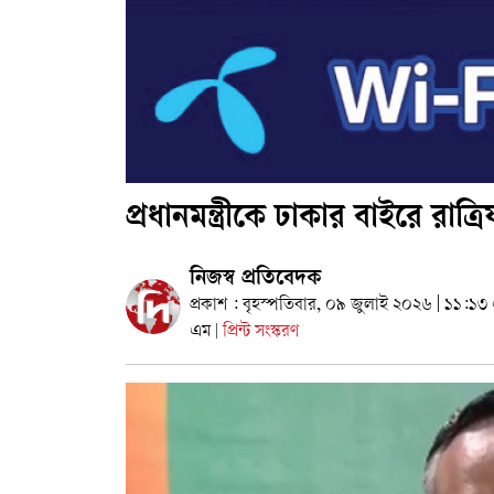
প্রধানমন্ত্রীকে ঢাকার বাইরে রাত
নিজস্ব প্রতিবেদক
প্রকাশ : বৃহস্পতিবার, ০৯ জুলাই ২০২৬ | ১১:১৩
এম
প্রিন্ট সংস্করণ
|