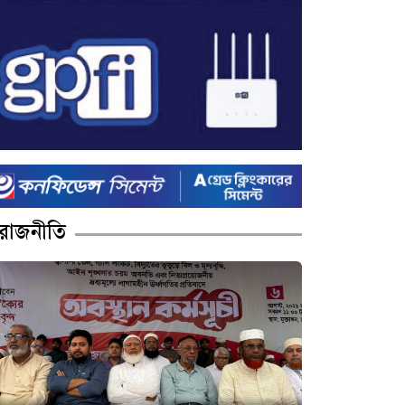
রাজনীতি