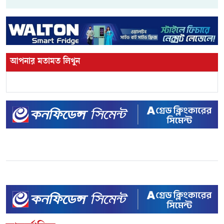
আপনার মতামত লিখুন