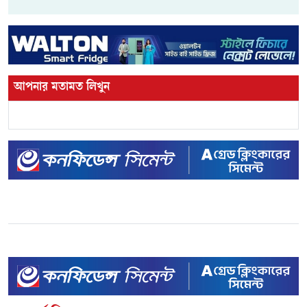
আপনার মতামত লিখুন