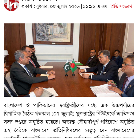
প্রকাশ : বুধবার, ০৮ জুলাই ২০২৬ | ১১:১৬ এ এম
প্রিন্ট সংস্করণ
|
বাংলাদেশ ও পাকিস্তানের স্বরাষ্ট্রমন্ত্রীদের মধ্যে এক উচ্চপর্যায়ের
দ্বিপাক্ষিক বৈঠক গতকাল (০৭ জুলাই) যুক্তরাষ্ট্রের নিউইয়র্কে জাতিসংঘ
সদর দপ্তরে অনুষ্ঠিত হয়েছে। অত্যন্ত সৌহার্দ্যপূর্ণ পরিবেশে অনুষ্ঠিত
এই বৈঠকে বাংলাদেশ প্রতিনিধিদলের নেতৃত্ব দেন বাংলাদেশের