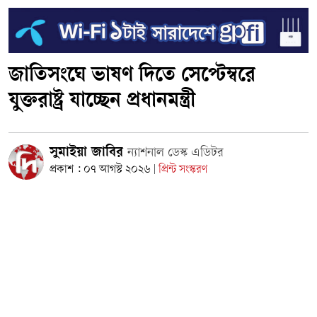
জাতিসংঘে ভাষণ দিতে সেপ্টেম্বরে
যুক্তরাষ্ট্র যাচ্ছেন প্রধানমন্ত্রী
সুমাইয়া জাবির
ন্যাশনাল ডেস্ক এডিটর
প্রকাশ : ০৭ আগস্ট ২০২৬
প্রিন্ট সংস্করণ
|