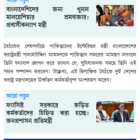
আরো পড়ুন
বাংলাদেশিদের জন্য খুলল
মালয়েশিয়ার শ্রমবাজার:
প্রবাসীকল্যাণ মন্ত্রী
বৈঠকের শেষপর্যায়ে পাকিস্তানের ইন্টেরিয়র মন্ত্রী বাংলাদেশের
স্বরাষ্ট্রমন্ত্রী সালাহউদ্দিন আহমদকে পাকিস্তান সফরের আমন্ত্রণ জানালে
তিনি ধন্যবাদ জ্ঞাপন করে জানান যে, সুবিধাজনক সময়ে তিনি এই
সফর সম্পাদন করবেন। উল্লেখ্য, এই দ্বিপাক্ষিক বৈঠকে দুই দেশের
স্বরাষ্ট্র মন্ত্রণালয়ের ঊর্ধ্বতন কর্মকর্তাবৃন্দ অংশগ্রহণ করেন।
আরো পড়ুন
ফ্যাসিস্ট সরকারে জড়িত
কর্মকর্তাদের চিহ্নিত করা হচ্ছে:
জনপ্রশাসন প্রতিমন্ত্রী