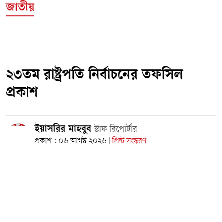
জাতীয়
২৩তম রাষ্ট্রপতি নির্বাচনের তফসিল
প্রকাশ
ইয়াসরির মাহবুব
স্টাফ রিপোর্টার
প্রকাশ : ০৬ আগস্ট ২০২৬
প্রিন্ট সংস্করণ
|