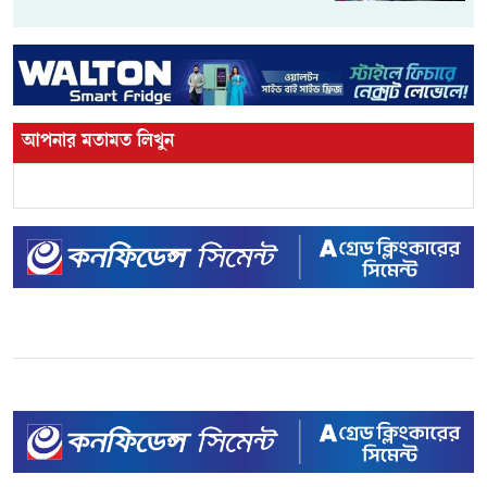
আপনার মতামত লিখুন