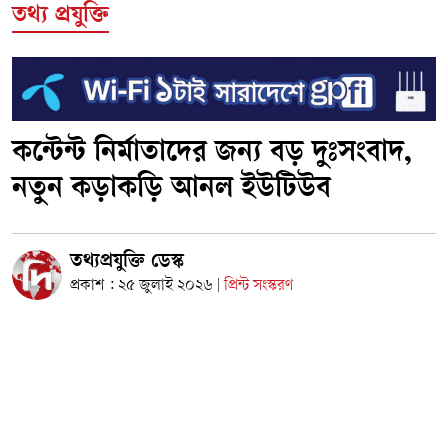
তথ্য প্রযুক্তি
কন্টেন্ট নির্মাতাদের জন্য বড় দুঃসংবাদ,
নতুন কড়াকড়ি আনল ইউটিউব
তথ্যপ্রযুক্তি ডেস্ক
প্রকাশ : ২৫ জুলাই ২০২৬
প্রিন্ট সংস্করণ
|