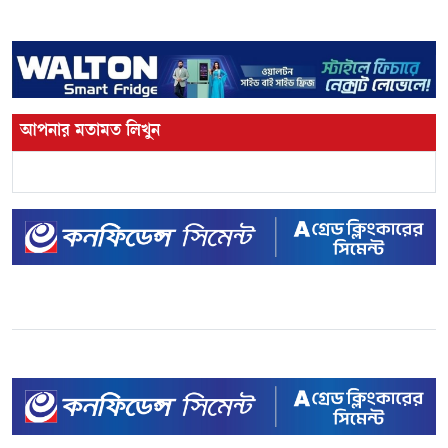
আপনার মতামত লিখুন