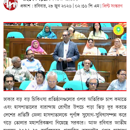
প্রকাশ : রবিবার, ২৮ জুন ২০২৬ | ০২:৩৬ পি এম
প্রিন্ট সংস্করণ
|
ঢাকার বড় বড় চিকিৎসা প্রতিষ্ঠানগুলোর ওপর অতিরিক্ত চাপ কমাতে
এবং হাসপাতালের বারান্দায় রোগীর উপচে পড়া ভিড় দূর করতে
দেশের প্রতিটি জেলা হাসপাতালকে পূর্ণাঙ্গ সুযোগ-সুবিধাসম্পন্ন করে
গড়ে তোলার মহাপরিকল্পনা নিয়েছে সরকার। আজ রবিবার জাতীয়