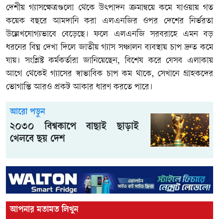
দেশীয় গ্যাসক্ষেত্রগুলো থেকে উৎপাদন ক্রমান্বয়ে কমে যাওয়ায় গত
কয়েক বছরে আমদানি করা এলএনজির ওপর দেশের নির্ভরতা
উল্লেখযোগ্যভাবে বেড়েছে। ফলে এলএনজি সরবরাহে এমন বড়
ধরনের বিঘ্ন দেখা দিলে জাতীয় গ্যাস সঞ্চালন ব্যবস্থায় চাপ দ্রুত কমে
যায়। সংশ্লিষ্ট কর্মকর্তারা জানিয়েছেন, বিশেষ করে যেসব এলাকায়
আগে থেকেই গ্যাসের স্বাভাবিক চাপ কম থাকে, সেখানে গ্রাহকদের
ভোগান্তি আরও প্রকট আকার ধারণ করতে পারে।
আরো পড়ুন
২০৩০ বিশ্বকাপে বাছাই ছাড়াই
খেলবে ছয় দেশ
আপনার মতামত লিখুন