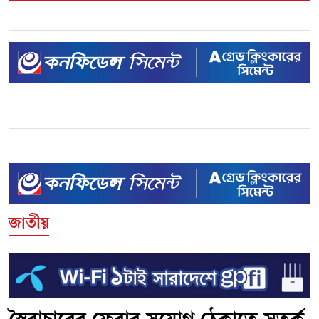
জাতীয়