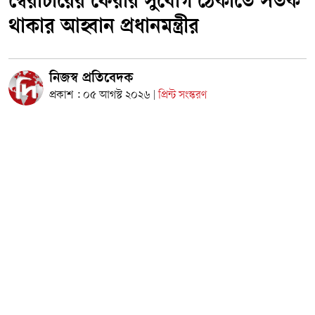
স্বৈরাচারের ফেরার সুযোগ ঠেকাতে সতর্ক
থাকার আহ্বান প্রধানমন্ত্রীর
নিজস্ব প্রতিবেদক
প্রকাশ : ০৫ আগস্ট ২০২৬
প্রিন্ট সংস্করণ
|