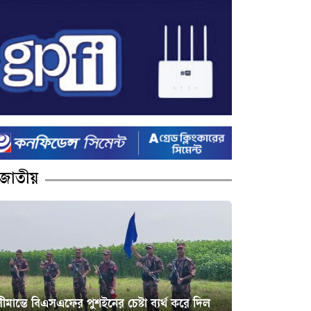
জাতীয়
ীমান্তে বিএসএফের পুশইনের চেষ্টা ব্যর্থ করে দিল