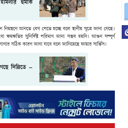
হামলার হুমকি
ন নিয়ন্ত্রণে আনতে বেগ পেতে হচ্ছে বলে স্থানীয় সূত্রে জানা গেছে।
্ষয়ক্ষতির সুনির্দিষ্ট পরিমাণ জানা সম্ভব হয়নি। আগুন সম্পূর্ণ
ুন লাগার সঠিক কারণ জানা যাবে বলে জানিয়েছে ফায়ার সার্ভিস।
ছে দিল্লিতে –