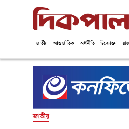
জাতীয়
আন্তর্জাতিক
অর্থনীতি
উদ্যোক্তা
রা
জাতীয়