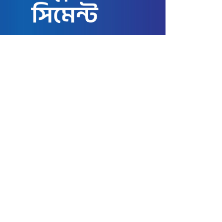
জাতীয়