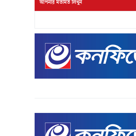
আপনার মতামত লিখুন