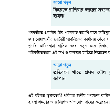
আরো পড়ুন
কিয়েভে রাশিয়ার বছরের সবচেয
হামলা
পরবর্তীতে প্রবাসীর স্ত্রীর শয়নকক্ষ তল্লাশি করে অ
হয়। নোয়াখালীর নোটারী পাবলিকের কার্যালয় থেকে 
পূর্বের কাবিননামা বাতিল করে নতুন করে বিবাহ
পরিকল্পিতভাবে এই অর্থ ও অলঙ্কার হাতিয়ে নিয়েছেন
আরো পড়ুন
প্রতিরক্ষা খাতে প্রথম যৌথ 
জাপান
এই ঘটনায় ভুক্তভোগী পরিবার স্থানীয় গণ্যমান্য ব্য
ব্যবস্থা গ্রহণের জন্য লিখিত অভিযোগ দায়ের করেছেন