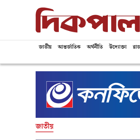
জাতীয়
আন্তর্জাতিক
অর্থনীতি
উদ্যোক্তা
রা
জাতীয়