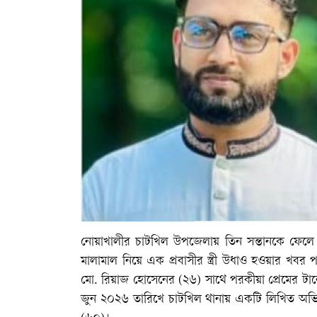
নোয়াখালীর চাটখিল উপজেলায় তিন সন্তানকে ফেলে রে
মালামাল নিয়ে এক প্রবাসীর স্ত্রী উধাও হওয়ার খবর
মো. রিয়াজ হোসেনের (২৬) সাথে পরকীয়া প্রেমের 
জুন ২০২৬ তারিখে চাটখিল থানায় একটি লিখিত অভিয