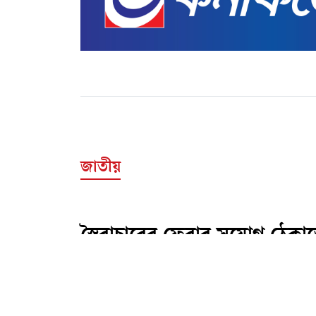
জাতীয়