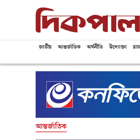
জাতীয়
আন্তর্জাতিক
অর্থনীতি
উদ্যোক্তা
রা
আন্তর্জাতিক