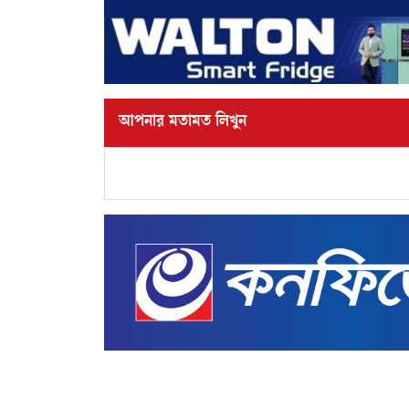
আপনার মতামত লিখুন