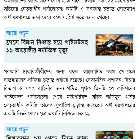
কর্মচারীদের অ্যাকাউন্টে যোগ হতে পারে। চলতি সপ্তাহেই মন্ত্রিপরিষদ
সচিবের নেতৃত্বাধীন পর্যালোচনা কমিটি এ সংক্রান্ত চূড়ান্ত রোডম্যাপ
অর্থ মন্ত্রণালয়ে জমা দেবে বলে সংশ্লিষ্ট সূত্রে জানা গেছে।
আরো পড়ুন
ফ্রান্সে বিমান বিধ্বস্ত হয়ে পাইলটসহ
১১ আরোহীর মর্মান্তিক মৃত্যু
সরকারি চাকরিজীবীদের জন্য বহুল আলোচিত নবম পে-স্কেল
বাস্তবায়নের প্রক্রিয়া চূড়ান্ত পর্যায়ে রয়েছে। বেসামরিক প্রশাসন, বিচার
বিভাগ ও সশস্ত্র বাহিনীর জন্য গঠিত পৃথক তিনটি পে কমিশনের
প্রতিবেদন পর্যালোচনা শেষে মন্ত্রিপরিষদ সচিব নাসিমুল গনির
নেতৃত্বাধীন কমিটি তাদের সুপারিশ চূড়ান্ত করেছে। অর্থ মন্ত্রণালয়ের
একটি নির্ভরযোগ্য সূত্র তথ্যটি নিশ্চিত করেছে।
আরো পড়ুন