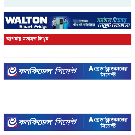
আপনার মতামত লিখুন