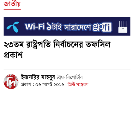
জাতীয়
২৩তম রাষ্ট্রপতি নির্বাচনের তফসিল
প্রকাশ
ইয়াসরির মাহবুব
স্টাফ রিপোর্টার
প্রকাশ : ০৬ আগস্ট ২০২৬
প্রিন্ট সংস্করণ
|