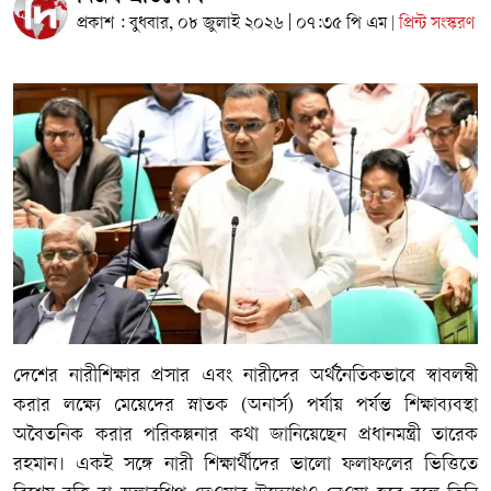
প্রকাশ : বুধবার, ০৮ জুলাই ২০২৬ | ০৭:৩৫ পি এম
প্রিন্ট সংস্করণ
|
দেশের নারীশিক্ষার প্রসার এবং নারীদের অর্থনৈতিকভাবে স্বাবলম্বী
করার লক্ষ্যে মেয়েদের স্নাতক (অনার্স) পর্যায় পর্যন্ত শিক্ষাব্যবস্থা
অবৈতনিক করার পরিকল্পনার কথা জানিয়েছেন প্রধানমন্ত্রী তারেক
রহমান। একই সঙ্গে নারী শিক্ষার্থীদের ভালো ফলাফলের ভিত্তিতে