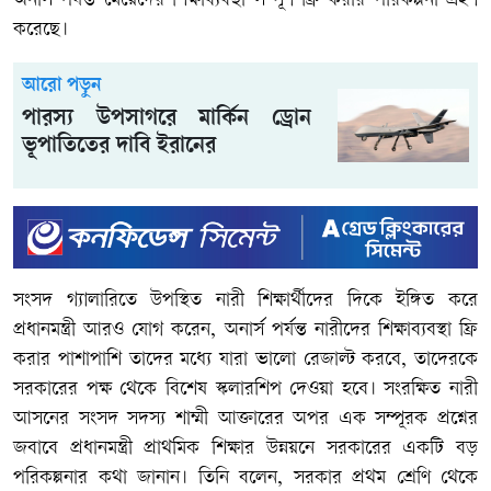
অনার্স পর্যন্ত মেয়েদের শিক্ষাব্যবস্থা সম্পূর্ণ ফ্রি করার পরিকল্পনা গ্রহণ
করেছে।
আরো পড়ুন
পারস্য উপসাগরে মার্কিন ড্রোন
ভূপাতিতের দাবি ইরানের
সংসদ গ্যালারিতে উপস্থিত নারী শিক্ষার্থীদের দিকে ইঙ্গিত করে
প্রধানমন্ত্রী আরও যোগ করেন, অনার্স পর্যন্ত নারীদের শিক্ষাব্যবস্থা ফ্রি
করার পাশাপাশি তাদের মধ্যে যারা ভালো রেজাল্ট করবে, তাদেরকে
সরকারের পক্ষ থেকে বিশেষ স্কলারশিপ দেওয়া হবে। সংরক্ষিত নারী
আসনের সংসদ সদস্য শাম্মী আক্তারের অপর এক সম্পূরক প্রশ্নের
জবাবে প্রধানমন্ত্রী প্রাথমিক শিক্ষার উন্নয়নে সরকারের একটি বড়
পরিকল্পনার কথা জানান। তিনি বলেন, সরকার প্রথম শ্রেণি থেকে