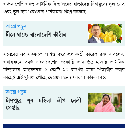
পঞ্চম শ্রেণি পর্যন্ত প্রাথমিক বিদ্যালয়ের বাচ্চাদের বিনামূল্যে স্কুল ড্রেস
এবং স্কুল ব্যাগ দেওয়ার পরিকল্পনা গ্রহণ করেছে।
আরো পড়ুন
চীনে যাচ্ছে বাংলাদেশি কাঁঠাল
সংসদের সব সদস্যকে আশ্বস্ত করে প্রধানমন্ত্রী তারেক রহমান বলেন,
পর্যায়ক্রমে সমগ্র বাংলাদেশের সরকারি প্রায় ৬৫ হাজার প্রাথমিক
বিদ্যালয়ে অধ্যয়নরত ১ কোটি ২০ লাখের মতো শিক্ষার্থীর সবার
কাছেই এই সুবিধা পৌঁছে দেওয়ার জন্য সরকার কাজ করবে।
আরো পড়ুন
চাঁদপুরে যুব মহিলা লীগ নেত্রী
গ্রেপ্তার