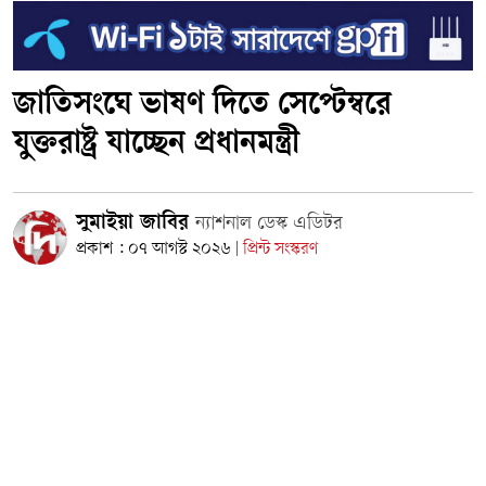
জাতিসংঘে ভাষণ দিতে সেপ্টেম্বরে
যুক্তরাষ্ট্র যাচ্ছেন প্রধানমন্ত্রী
সুমাইয়া জাবির
ন্যাশনাল ডেস্ক এডিটর
প্রকাশ : ০৭ আগস্ট ২০২৬
প্রিন্ট সংস্করণ
|