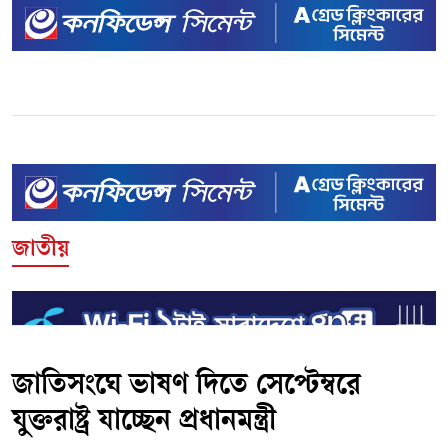
জাতীয়
জাতিসংঘে ভাষণ দিতে সেপ্টেম্বরে
যুক্তরাষ্ট্র যাচ্ছেন প্রধানমন্ত্রী