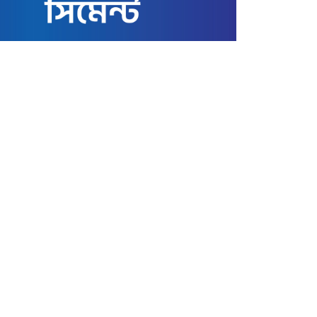
জাতীয়