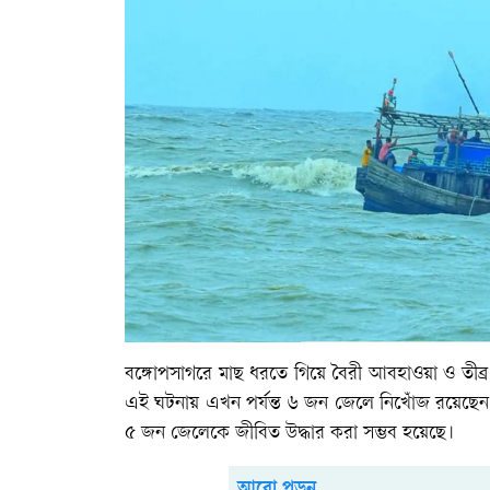
বঙ্গোপসাগরে মাছ ধরতে গিয়ে বৈরী আবহাওয়া ও তীব্
এই ঘটনায় এখন পর্যন্ত ৬ জন জেলে নিখোঁজ রয়েছেন। 
৫ জন জেলেকে জীবিত উদ্ধার করা সম্ভব হয়েছে।