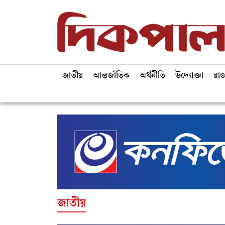
জাতীয়
আন্তর্জাতিক
অর্থনীতি
উদ্যোক্তা
রা
জাতীয়