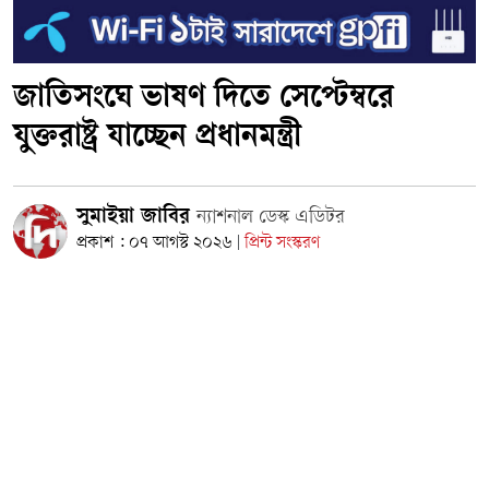
জাতিসংঘে ভাষণ দিতে সেপ্টেম্বরে
যুক্তরাষ্ট্র যাচ্ছেন প্রধানমন্ত্রী
সুমাইয়া জাবির
ন্যাশনাল ডেস্ক এডিটর
প্রকাশ : ০৭ আগস্ট ২০২৬
প্রিন্ট সংস্করণ
|