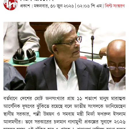
প্রকাশ : মঙ্গলবার, ৩০ জুন ২০২৬ | ০২:০৬ পি এম
প্রিন্ট সংস্করণ
|
বর্তমানে দেশের মোট জনসংখ্যার প্রায় ১১ শতাংশ মানুষ মারাত্মক
আর্সেনিক দূষণের ঝুঁকিতে রয়েছে বলে জাতীয় সংসদকে জানিয়েছেন
স্থানীয় সরকার, পল্লী উন্নয়ন ও সমবায় মন্ত্রী মির্জা ফখরুল ইসলাম
আলমগীর। তবে সরকারের চলমান নানামুখী প্রকল্পের সুবাদে ২০২৬