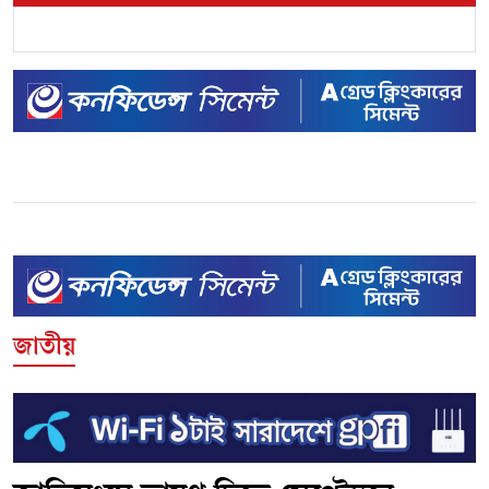
জাতীয়