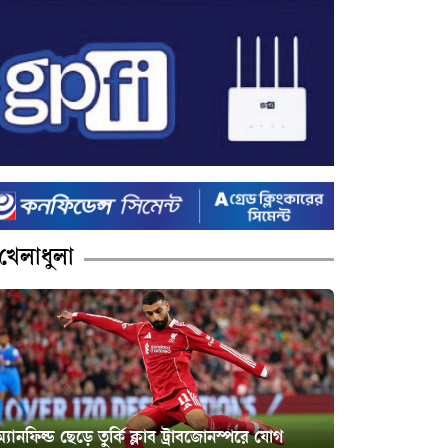
খেলাধুলা
্যানফিল্ড ছেড়ে তুর্কি ক্লাব ট্রাবজোনস্পরে যোগ