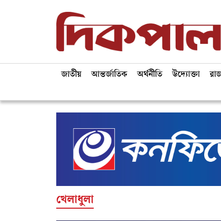
জাতীয়
আন্তর্জাতিক
অর্থনীতি
উদ্যোক্তা
রা
খেলাধুলা