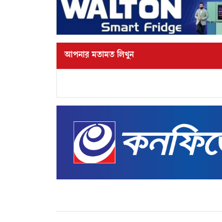
আপনার মতামত লিখুন