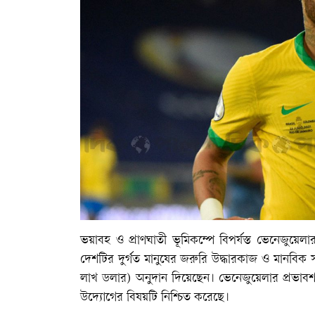
ভয়াবহ ও প্রাণঘাতী ভূমিকম্পে বিপর্যস্ত ভেনেজুয়েলা
দেশটির দুর্গত মানুষের জরুরি উদ্ধারকাজ ও মানবিক 
লাখ ডলার) অনুদান দিয়েছেন। ভেনেজুয়েলার প্রভাব
উদ্যোগের বিষয়টি নিশ্চিত করেছে।