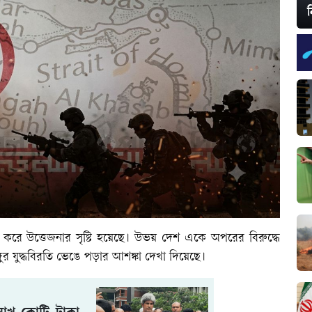
ন
তুন করে উত্তেজনার সৃষ্টি হয়েছে। উভয় দেশ একে অপরের বিরুদ্ধে
র যুদ্ধবিরতি ভেঙে পড়ার আশঙ্কা দেখা দিয়েছে।