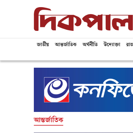
জাতীয়
আন্তর্জাতিক
অর্থনীতি
উদ্যোক্তা
রা
আন্তর্জাতিক