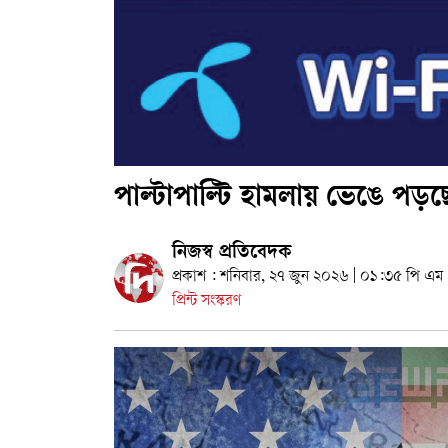
পাল্টাপাল্টি হামলায় ভেঙে পড়ছে কি
নিজস্ব প্রতিবেদক
প্রকাশ : শনিবার, ২৭ জুন ২০২৬ | ০১:৩৫ পি এম
প্রিন্ট সংস্করণ