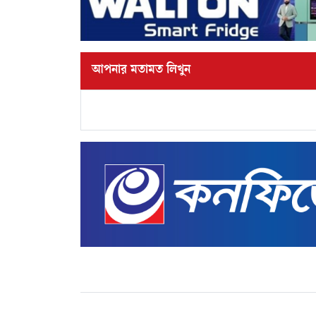
আপনার মতামত লিখুন