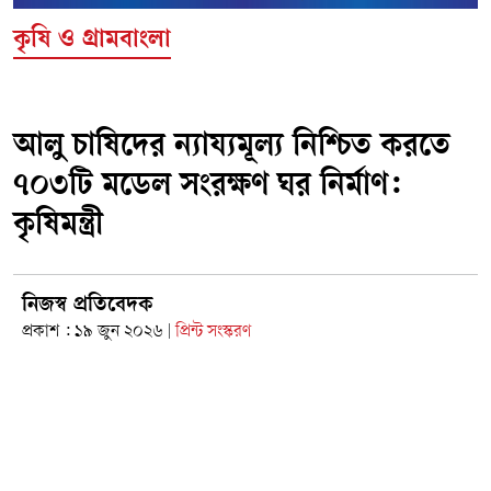
কৃষি ও গ্রামবাংলা
আলু চাষিদের ন্যায্যমূল্য নিশ্চিত করতে
৭০৩টি মডেল সংরক্ষণ ঘর নির্মাণ:
কৃষিমন্ত্রী
নিজস্ব প্রতিবেদক
প্রকাশ : ১৯ জুন ২০২৬
প্রিন্ট সংস্করণ
|