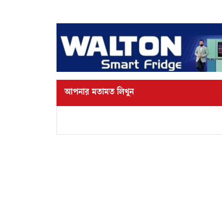
আপনার মতামত লিখুন