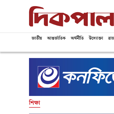
জাতীয়
আন্তর্জাতিক
অর্থনীতি
উদ্যোক্তা
রা
শিক্ষা