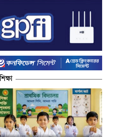
শিক্ষা