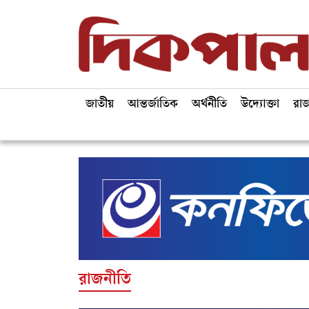
জাতীয়
আন্তর্জাতিক
অর্থনীতি
উদ্যোক্তা
রা
রাজনীতি