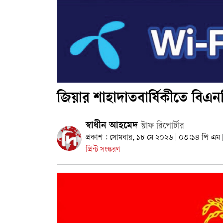
জিয়ার শাহাদাতবার্ষিকীতে বিএন
স্বাধীন আহমেদ
স্টাফ রিপোর্টার
প্রকাশ : সোমবার, ১৮ মে ২০২৬ | ০৩:১৪ পি এম
প্রিন্ট সংস্করণ