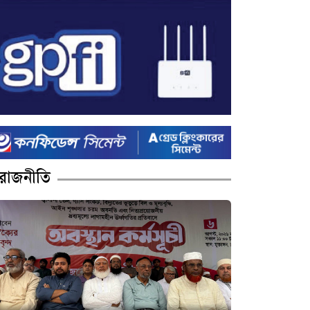
রাজনীতি