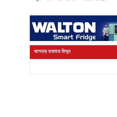
আপনার মতামত লিখুন