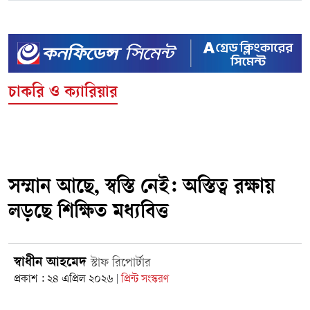
চাকরি ও ক্যারিয়ার
সম্মান আছে, স্বস্তি নেই: অস্তিত্ব রক্ষায়
লড়ছে শিক্ষিত মধ্যবিত্ত
স্বাধীন আহমেদ
স্টাফ রিপোর্টার
প্রকাশ : ২৪ এপ্রিল ২০২৬
প্রিন্ট সংস্করণ
|