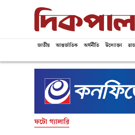
জাতীয়
আন্তর্জাতিক
অর্থনীতি
উদ্যোক্তা
রা
ফটো গ্যালারি