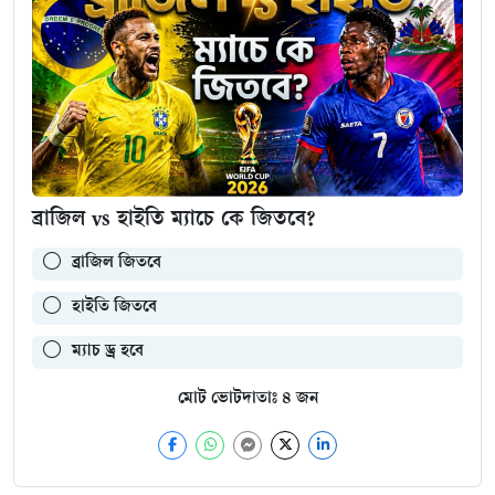
ব্রাজিল vs হাইতি ম্যাচে কে জিতবে?
ব্রাজিল জিতবে
হাইতি জিতবে
ম্যাচ ড্র হবে
মোট ভোটদাতাঃ
৪
জন