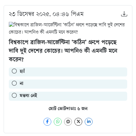
২৩ ডিসেম্বর ২০২৫, ০৪:৪৬ পিএম
বিশ্বকাপে ব্রাজিল-আর্জেন্টিনা ‘কঠিন’ গ্রুপে পড়েছে
দাবি দুই দেশের কোচের। আপনিও কী এমনটি মনে
করেন?
হ্যাঁ
না
মন্তব্য নেই
মোট ভোটদাতাঃ
৬
জন