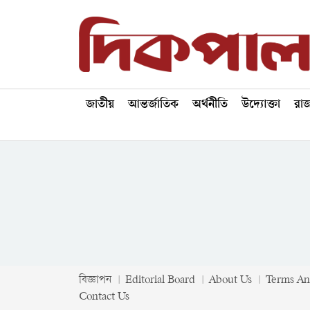
জাতীয়
আন্তর্জাতিক
অর্থনীতি
উদ্যোক্তা
রা
বিজ্ঞাপন
Editorial Board
About Us
Terms An
Contact Us