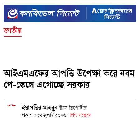
জাতীয়
আইএমএফের আপত্তি উপেক্ষা করে নবম
পে-স্কেলে এগোচ্ছে সরকার
ইয়াসরির মাহবুব
স্টাফ রিপোর্টার
প্রকাশ : ২৭ জুলাই ২০২৬
প্রিন্ট সংস্করণ
|