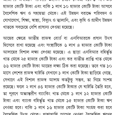
হাজার কোটি টাকা এবং বাকি ১ লাখ ১০ হাজার কোটি টাকা আসবে
বৈদেশিক ঋণ ও সহায়তা থেকে। এই উন্নয়ন বরাদ্দে পরিবহন ও
যোগাযোগ, শিক্ষা, স্বাস্থ্য, বিদ্যুৎ ও জ্বালানি, এবং কৃষি ও গ্রামীণ উন্নয়ন
খাতকে সবচেয়ে বেশি প্রাধান্য দেওয়া হয়েছে।
আয়ের ক্ষেত্রে জাতীয় রাজস্ব বোর্ড বা এনবিআরকে প্রধান উৎস
হিসেবে রাখা হয়েছে এবং সংস্থাটিকে ৬ লাখ ৪ হাজার কোটি টাকা
আদায়ের বিশাল লক্ষ্য দেওয়া হয়েছে। এ ছাড়া এনবিআর বহির্ভূত
খাত থেকে ২৫ হাজার কোটি টাকা এবং কর ব্যতীত প্রাপ্তি খাত থেকে
৬৬ হাজার কোটি টাকা আয়ের লক্ষ্য ঠিক করা হয়েছে। তবে গত ১০
মাসে দেশের রাজস্ব ঘাটতি যেখানে ১ লাখ কোটি টাকা ছাড়িয়ে গেছে,
সেখানে এই বিশাল রাজস্ব আদায় কতটুকু সম্ভব, তা নিয়ে সংশয়
রয়েছে। ফলে ২ লাখ ৪৩ হাজার কোটি টাকার যে ঘাটতি তৈরি হবে,
তা পূরণে অভ্যন্তরীণ ব্যাংকিং খাত থেকে ১ লাখ ১২ হাজার কোটি
টাকা এবং ব্যাংক বহির্ভূত খাত থেকে ১৫ হাজার কোটি টাকা ঋণ
নেওয়া হবে। বাকি ১ লাখ ১৬ হাজার কোটি টাকা সংগ্রহ করা হবে
বৈদেশিক উৎস থেকে। পাশাপাশি আগের নেওয়া বৈদেশিক ঋণের