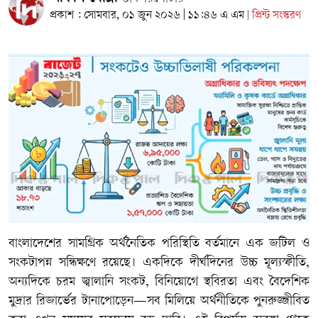
প্রকাশ : সোমবার, ০১ জুন ২০২৬ | ১১:৪৬ এ এম
প্রিন্ট সংস্করণ
|
বাংলাদেশের সামগ্রিক অর্থনৈতিক পরিস্থিতি বর্তমানে এক জটিল ও
সংকটাপন্ন সন্ধিক্ষণে রয়েছে। একদিকে দীর্ঘদিনের উচ্চ মূল্যস্ফীতি,
অন্যদিকে চরম জ্বালানি সংকট, বিনিয়োগে স্থবিরতা এবং বৈদেশিক
মুদ্রার রিজার্ভের টানাপোড়েন—সব মিলিয়ে অর্থনীতিকে পুনরুজ্জীবিত