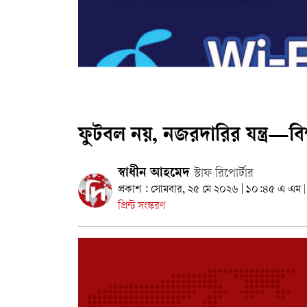
ফুটবল নয়, নজরদারির যন্ত্র—বি
স্বাধীন আহমেদ
স্টাফ রিপোর্টার
প্রকাশ : সোমবার, ২৫ মে ২০২৬ | ১০:৪৫ এ এম
|
প্রিন্ট সংস্করণ