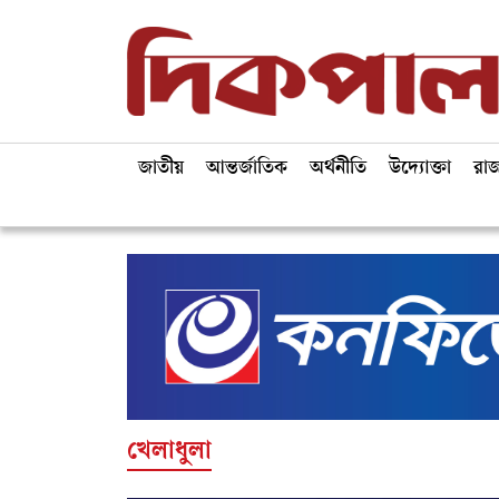
জাতীয়
আন্তর্জাতিক
অর্থনীতি
উদ্যোক্তা
রা
খেলাধুলা