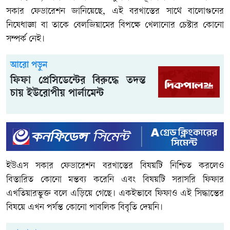
সকার ফেডারেশন জানিয়েছে, এই বরখাস্তের সাথে বালোগুনের
নিষেধাজ্ঞা বা তাকে বেলজিয়ামের বিপক্ষে খেলানোর চেষ্টার কোনো
সম্পর্ক নেই।
আরো পড়ুন
ফিফা প্রেসিডেন্টের বিরুদ্ধে তদন্ত
চায় ইউরোপীয় পার্লামেন্ট
ইউএস সকার ফেডারেশন বরখাস্তের বিষয়টি নিশ্চিত করলেও
বিস্তারিত কোনো মন্তব্য করেনি এবং বিষয়টি সরাসরি ফিফার
এখতিয়ারভুক্ত বলে এড়িয়ে গেছে। একইভাবে ফিফাও এই সিদ্ধান্তের
বিষয়ে এখন পর্যন্ত কোনো পাবলিক বিবৃতি দেয়নি।