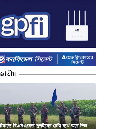
জাতীয়
ীমান্তে বিএসএফের পুশইনের চেষ্টা ব্যর্থ করে দিল