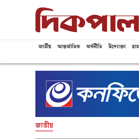
জাতীয়
আন্তর্জাতিক
অর্থনীতি
উদ্যোক্তা
রা
জাতীয়