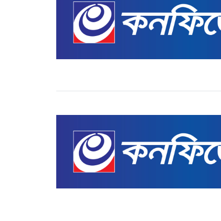
জাতীয়