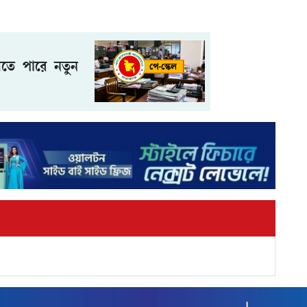
তে পারে নতুন