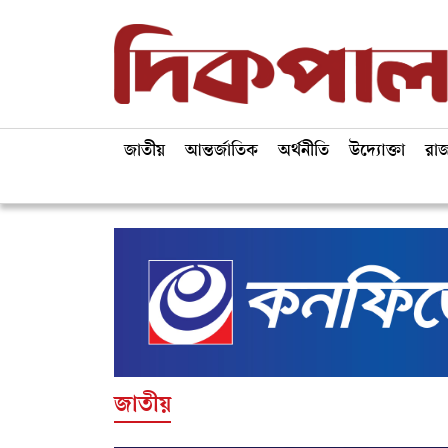
জাতীয়
আন্তর্জাতিক
অর্থনীতি
উদ্যোক্তা
রা
জাতীয়