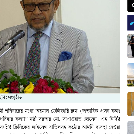
চ
ছবি: সংগৃহীত
 শনিবারের মধ্যে ‘নরমাল ডেলিভারি রুম’ (স্বাভাবিক প্রসব কক্ষ)
 পরিবার কল্যাণ মন্ত্রী সরদার মো. সাখাওয়াত হোসেন। এই নির্দিষ্ট
 সংশ্লিষ্ট ক্লিনিকের লাইসেন্স বাতিলসহ কঠোর আইনি ব্যবস্থা নেওয়া