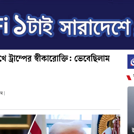
ট্রাম্পের স্বীকারোক্তি: ভেবেছিলাম
এম
|