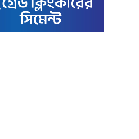
আন্তর্জাতিক