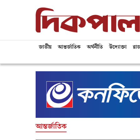
জাতীয়
আন্তর্জাতিক
অর্থনীতি
উদ্যোক্তা
রা
আন্তর্জাতিক