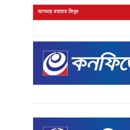
আপনার মতামত লিখুন