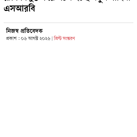
এসআরবি
নিজস্ব প্রতিবেদক
প্রকাশ : ০৬ আগস্ট ২০২৬
প্রিন্ট সংস্করণ
|
ছবি: সংগৃহীত