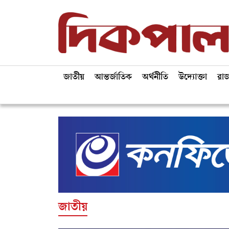
জাতীয়
আন্তর্জাতিক
অর্থনীতি
উদ্যোক্তা
রা
জাতীয়