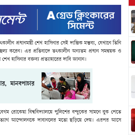
ীন প্রধানমন্ত্রী শেখ হাসিনার সেই দাম্ভিক মন্তব্য, যেখানে তিনি
ছিল্য করেন। এর প্রতিবাদে তৎকালীন অন্যতম প্রধান সমন্বয়ক ও
েখ হাসিনার বক্তব্য প্রত্যাহারের দাবি জানান।
ধার, মানবপাচার
গম রোকেয়া বিশ্ববিদ্যালয়ে পুলিশের বন্দুকের সামনে বুক পেতে
ত্মত্যাগ আন্দোলনকে দাবানলের মতো ছড়িয়ে দেয়। এরপর আসে