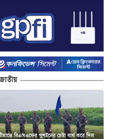
জাতীয়
ীমান্তে বিএসএফের পুশইনের চেষ্টা ব্যর্থ করে দিল