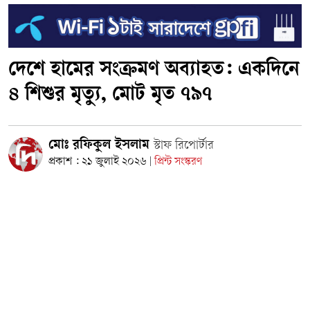
দেশে হামের সংক্রমণ অব্যাহত: একদিনে
৪ শিশুর মৃত্যু, মোট মৃত ৭৯৭
মোঃ রফিকুল ইসলাম
স্টাফ রিপোর্টার
প্রকাশ : ২১ জুলাই ২০২৬
প্রিন্ট সংস্করণ
|