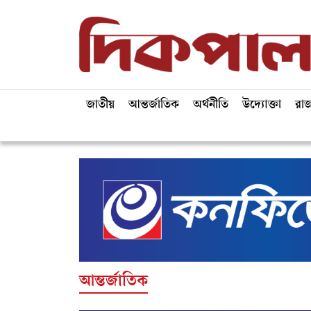
জাতীয়
আন্তর্জাতিক
অর্থনীতি
উদ্যোক্তা
রা
আন্তর্জাতিক