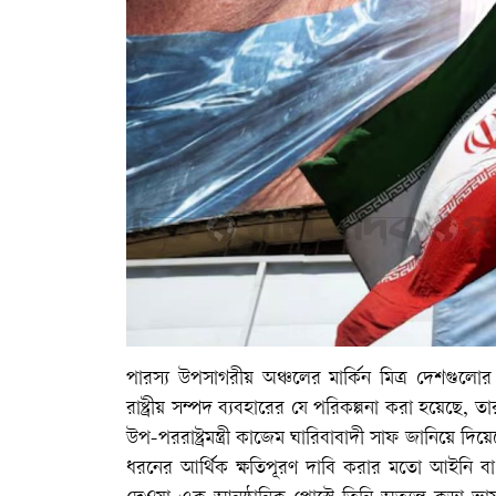
পারস্য উপসাগরীয় অঞ্চলের মার্কিন মিত্র দেশগুলোর ক্ষয
রাষ্ট্রীয় সম্পদ ব্যবহারের যে পরিকল্পনা করা হয়েছে, 
উপ-পররাষ্ট্রমন্ত্রী কাজেম ঘারিবাবাদী সাফ জানিয়
ধরনের আর্থিক ক্ষতিপূরণ দাবি করার মতো আইনি বা