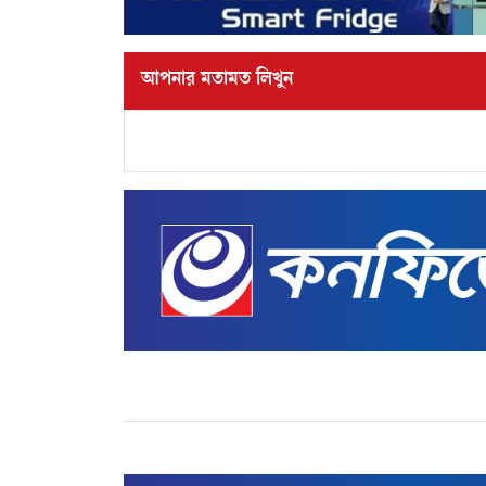
আপনার মতামত লিখুন