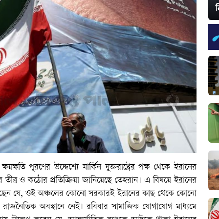
ন
়ক্ষতি পূরণের উদ্দেশ্যে মার্কিন যুক্তরাষ্ট্রের পক্ষ থেকে ইরানের
তার তীব্র ও কঠোর প্রতিক্রিয়া জানিয়েছে তেহরান। এ বিষয়ে ইরানের
ে দিয়েছেন যে, ওই অঞ্চলের কোনো সরকারই ইরানের কাছ থেকে কোনো
 রাজনৈতিক অবস্থানে নেই। রবিবার সামাজিক যোগাযোগ মাধ্যমে